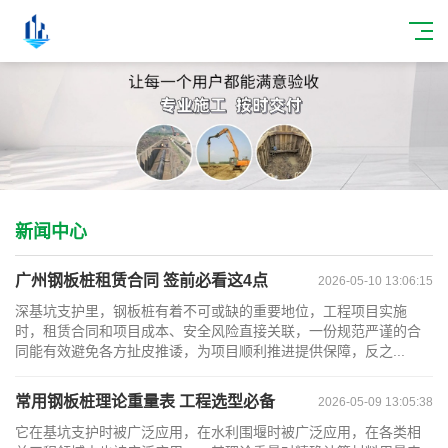
新闻中心
广州钢板桩租赁合同 签前必看这4点
2026-05-10 13:06:15
深基坑支护里，钢板桩有着不可或缺的重要地位，工程项目实施
时，租赁合同和项目成本、安全风险直接关联，一份规范严谨的合
同能有效避免各方扯皮推诿，为项目顺利推进提供保障，反之...
常用钢板桩理论重量表 工程选型必备
2026-05-09 13:05:38
它在基坑支护时被广泛应用，在水利围堰时被广泛应用，在各类相