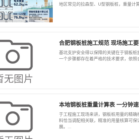
地区常见的拉森型、U型钢板桩，重量计算
合肥钢板桩施工规范 现场施工
基坑支护安全得以保障的关键在于钢板桩
一个步骤都存在着严格的技术要求，依照合
本地钢板桩重量计算表 一分钟
于工程施工现场来讲，钢板桩用量的精确
料恰当调配相关联，精准的用量核算可保
展。...