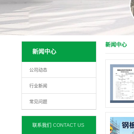
新闻中心
新闻中心
公司动态
行业新闻
常见问题
联系我们
CONTACT US