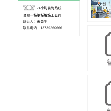
24小时咨询热线
合肥一桩钢板桩施工公司
联系人：朱先生
联系电话：13739260666