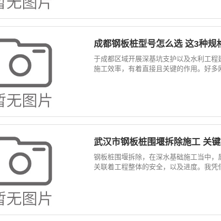
成都钢板桩型号怎么选 这3种规
于成都区域开展深基坑支护以及水利工程
施工效率，有着直接且关键的作用。好多刚
武汉市钢板桩围堰拆除施工 关
钢板桩围堰拆除，在深水基础施工当中，
关联着工程整体的安全，以及进度。我凭借