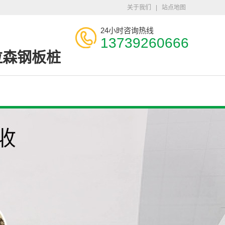
关于我们
|
站点地图
24小时咨询热线
13739260666
拉森钢板桩