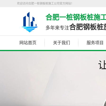
欢迎访问合肥一桩钢板桩施工公司官方网站！
合肥一桩钢板桩施
合肥钢板桩
多年来专注
网站首页
关于我们
服务项目