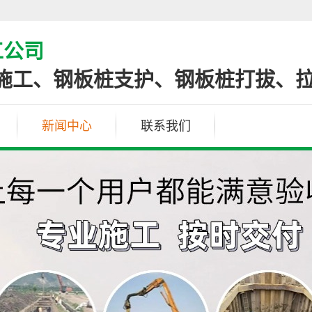
工公司
施工、钢板桩支护、钢板桩打拔、
新闻中心
联系我们