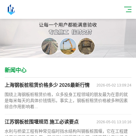
新闻中心
上海钢板桩租赁价格多少 2026最新行情
2026-05-02 13:09:24
围绕上海钢板桩租赁价格，众多投身工程领域的朋友最为在意的就
是每米每天的具体价钱情形。事实上，钢板桩租赁价格被多种因素
综合作用影响着...
江苏钢板桩围堰规范 施工必读要点
2026-05-01 13:10:16
水利与桥梁工程有种常见临时挡水结构叫钢板桩围堰，它在工程建