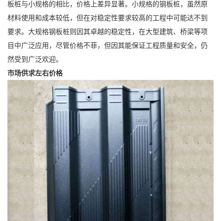
板桩与小规格的相比，价格上差异显著。小规格的钢板桩，虽然原
材料使用和成本较低，但在对稳定性要求较高的工程中可能达不到
要求。大规格钢板桩则因其卓越的稳定性，在大型建筑、桥梁等项
目中广泛应用，尽管价格不菲，但因其能保证工程质量和安全，仍
然受到广泛欢迎。
市场供求左右价格